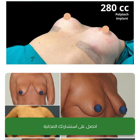
احصل على استشارتك المجانية